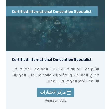
Certified International Convention Specialist
Certified International Convention Specialist
الشهادة الاحترافية لاكتساب المعرفة العملية في
قطاع المعارض والمؤتمرات والحصول على المهارات
اللازمة للتطور المهني في المجال.
مركز الاختبارات
Pearson VUE