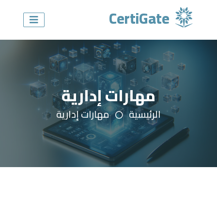
CertiGate
مهارات إدارية
الرئيسية
مهارات إدارية