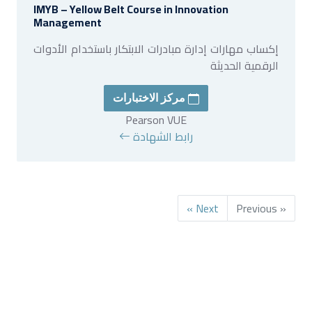
IMYB – Yellow Belt Course in Innovation
Management
إكساب مهارات إدارة مبادرات الابتكار باستخدام الأدوات
الرقمية الحديثة
مركز الاختبارات
Pearson VUE
رابط الشهادة
Next »
« Previous