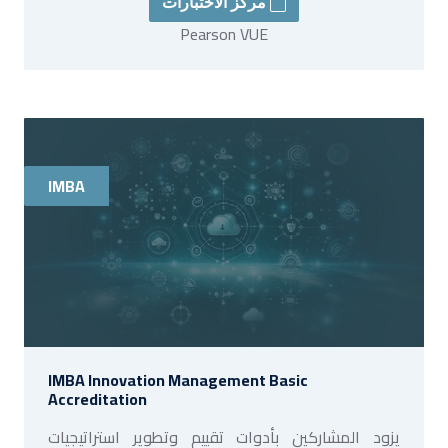
مركز الاختبارات
Pearson VUE
IMBA
IMBA Innovation Management Basic
Accreditation
يزود المشاركين بأدوات تقييم وتطوير استراتيجيات