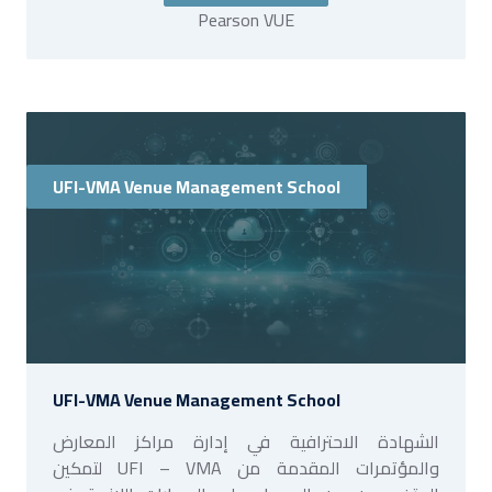
Pearson VUE
UFI-VMA Venue Management School
UFI-VMA Venue Management School
الشهادة الاحترافية في إدارة مراكز المعارض
والمؤتمرات المقدمة من UFI – VMA لتمكين