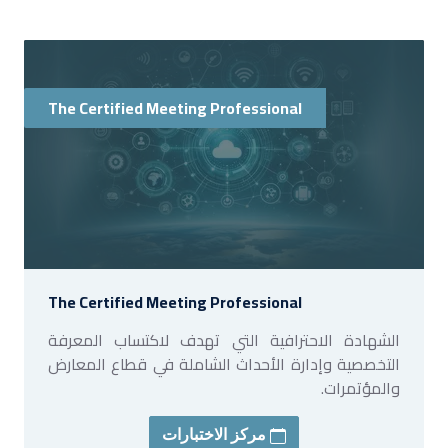
The Certified Meeting Professional
The Certified Meeting Professional
الشهادة الاحترافية التي تهدف لاكتساب المعرفة
التخصصية وإدارة الأحداث الشاملة في قطاع المعارض
والمؤتمرات.
مركز الاختبارات