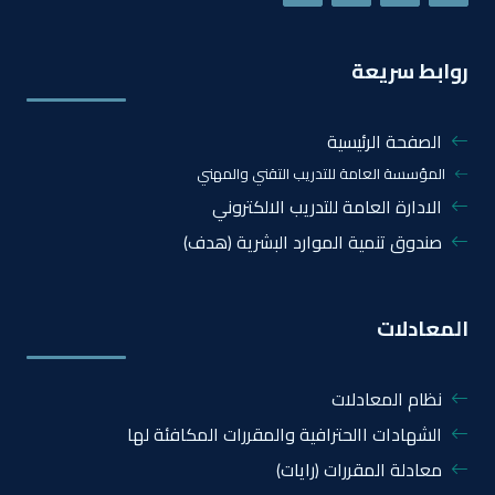
روابط سريعة
الصفحة الرئيسية
المؤسسة العامة للتدريب التقني والمهني
الادارة العامة للتدريب الالكتروني
صندوق تنمية الموارد البشرية (هدف)
المعادلات
نظام المعادلات
الشهادات االحترافية والمقررات المكافئة لها
معادلة المقررات (رايات)