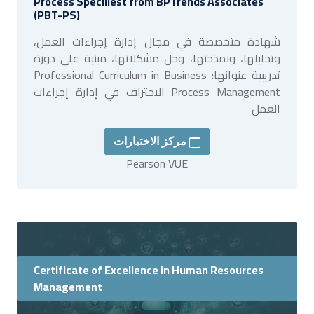
Process Speciliest from BPTrends Associates
(PBT-PS)
شهادة متخصصة في مجال إدارة إجراءات العمل،
وتحليلها، ونمذجتها، وحل مشكلاتها، مبنية على دورة
تدريبية عنوانها: Professional Curriculum in Business
Process Management الاحتراف في إدارة إجراءات
العمل
مركز الاختبارات
Pearson VUE
Certificate of Excellence in Human Resources
Management