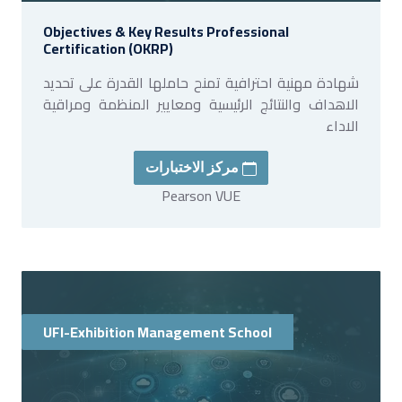
Objectives & Key Results Professional
Certification (OKRP)
شهادة مهنية احترافية تمنح حاملها القدرة على تحديد
الاهداف والنتائج الرئيسية ومعايير المنظمة ومراقية
الاداء
مركز الاختبارات
Pearson VUE
UFI-Exhibition Management School