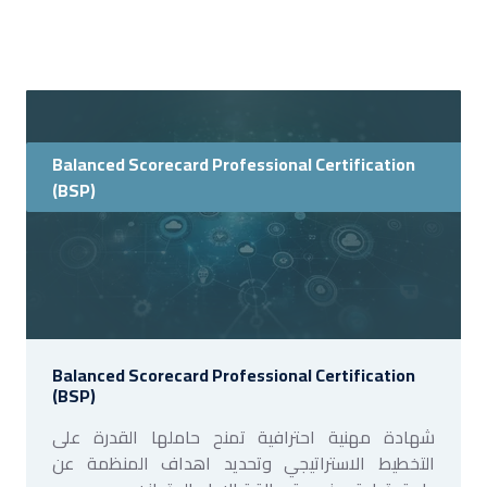
Balanced Scorecard Professional Certification
(BSP)
Balanced Scorecard Professional Certification
(BSP)
شهادة مهنية احترافية تمنح حاملها القدرة على
التخطيط الاستراتيجي وتحديد اهداف المنظمة عن