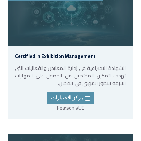
Certified in Exhibition Management
الشهادة الاحترافية في إدارة المعارض والفعاليات التي
تهدف لتمكين المختصين من الحصول على المهارات
اللازمة للتطور المهني في المجال.
مركز الاختبارات
Pearson VUE