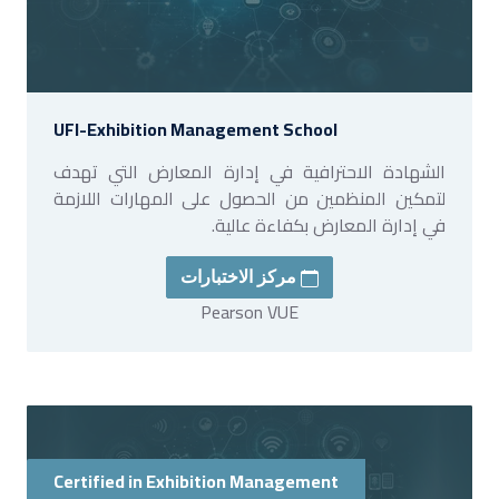
UFI-Exhibition Management School
الشهادة الاحترافية في إدارة المعارض التي تهدف
لتمكين المنظمين من الحصول على المهارات اللازمة
في إدارة المعارض بكفاءة عالية.
مركز الاختبارات
Pearson VUE
Certified in Exhibition Management