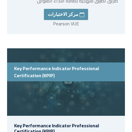
طريق تطبيق منهجية بطاقة الاداء المتوازن
مركز الاختبارات
Pearson VUE
Key Performance Indicator Professional
Certification (KPIP)
Key Performance Indicator Professional
Certification (KPIP)