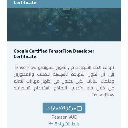
Certificate
Google Certified TensorFlow Developer
Certificate
تهدف هذه الشهادة في تطوير تنسورفلو TensorFlow
إلى أن تكون شهادة تأسيسية للطلاب والمطورين
وعلماء البيانات الذين يرغبون في إظهار مهارات التعلم
من خلال بناء وتدريب النماذج باستخدام تنسورفلو
TensorFlow.
مركز الاختبارات
Pearson VUE
رابط الشهادة