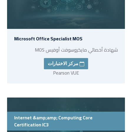
Microsoft Office Specialist MOS
شهادة أخصائي مايكروسوفت أوفيس MOS
مركز الاختبارات
Pearson VUE
Internet &amp;amp; Computing Core
Certification IC3