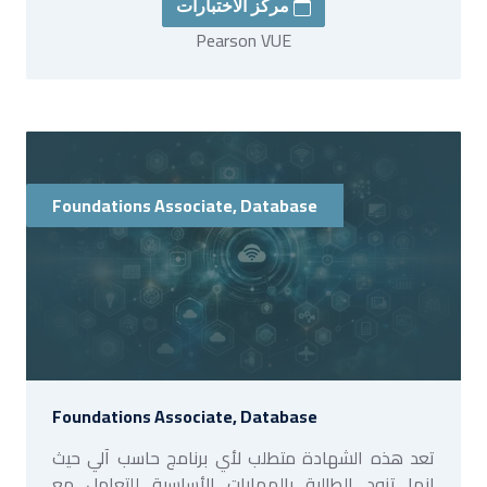
مركز الاختبارات
Pearson VUE
Foundations Associate, Database
Foundations Associate, Database
تعد هذه الشهادة متطلب لأي برنامج حاسب آلي حيث
انها تزود الطالبة بالمهارات الأساسية للتعامل مع