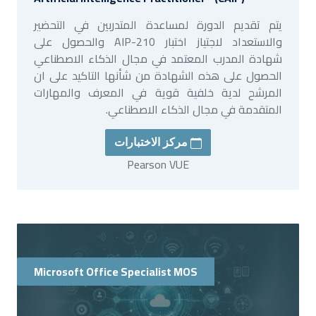
يتم تقديم الدورة لمساعدة المتدربين في التحضير
والاستعداد لاجتياز اختبار AIP-210 والحصول على
شهادة المدرب المعتمد في مجال الذكاء الاصطناعي
الحصول على هذه الشهادة من شأنها التاكيد على ان
المرشح لدية خلفية قوية في المعرف والمهارات
المتقدمة في مجال الذكاء الاصطناعي.
مركز الاختبارات
Pearson VUE
Microsoft Office Specialist MOS