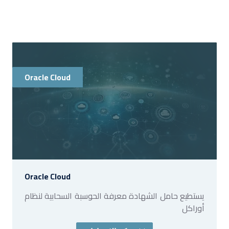
Oracle Cloud
Oracle Cloud
يستطيع حامل الشهادة معرفة الحوسبة السحابية لنظام
أوراكل