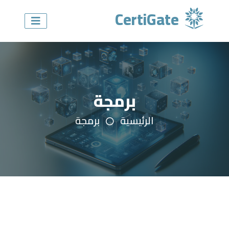
CertiGate
برمجة
الرئيسية
برمجة