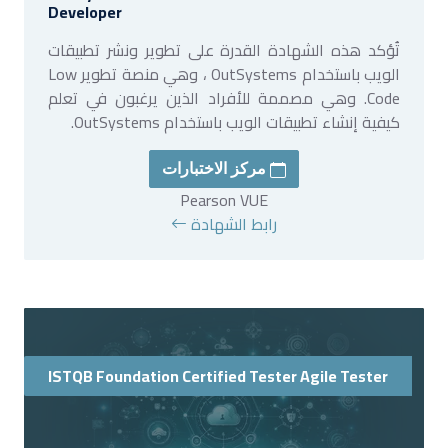
Developer
تُؤكد هذه الشهادة القدرة على تطوير ونشر تطبيقات
الويب باستخدام OutSystems ، وهي منصة تطوير Low
Code. وهي مصممة للأفراد الذين يرغبون في تعلم
كيفية إنشاء تطبيقات الويب باستخدام OutSystems.
مركز الاختبارات
Pearson VUE
رابط الشهادة
ISTQB Foundation Certified Tester Agile Tester