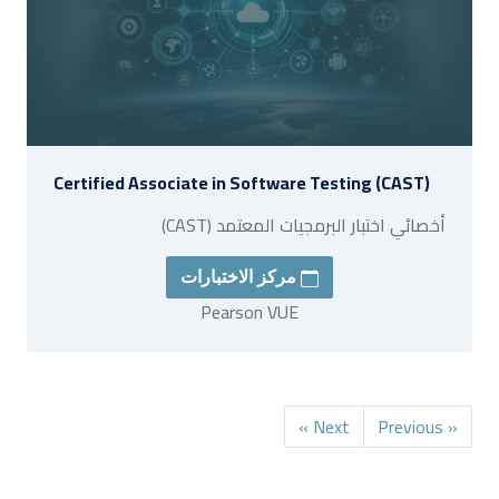
Certified Associate in Software Testing (CAST)
أخصائي اختبار البرمجيات المعتمد (CAST)
مركز الاختبارات
Pearson VUE
Next »
« Previous