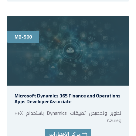
MB-500
Microsoft Dynamics 365 Finance and Operations
Apps Developer Associate
تطوير وتخصيص تطبيقات Dynamics باستخدام X++
وAzure
مركز الاختبارات