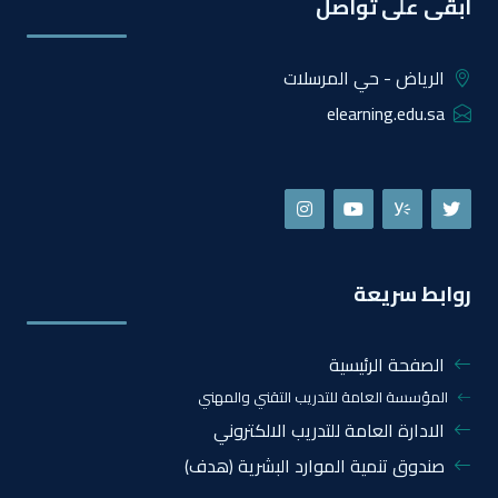
ابقى على تواصل
الرياض - حي المرسلات
elearning.edu.sa
روابط سريعة
الصفحة الرئيسية
المؤسسة العامة للتدريب التقني والمهني
الادارة العامة للتدريب الالكتروني
صندوق تنمية الموارد البشرية (هدف)