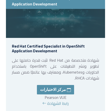
Application Development
Red Hat Certified Specialist in OpenShift
Application Development
شهادة متخصصة من Red Hat تثبت قدرة حاملها على
تطوير ونشر التطبيقات على OpenShift باستخدام
الحاويات وKubernetes، ومعترف بها عالميًا ضمن مسار
شهادات RHCA.
مركز الاختبارات
Pearson VUE
رابط الشهادة