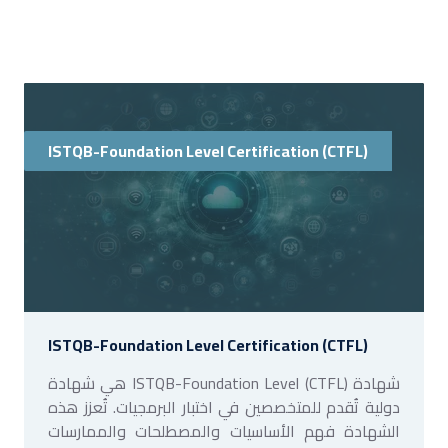
ISTQB-Foundation Level Certification (CTFL)
ISTQB-Foundation Level Certification (CTFL)
شهادة ISTQB-Foundation Level (CTFL) هي شهادة
دولية تُقدم للمتخصصين في اختبار البرمجيات. تُعزز هذه
الشهادة فهم الأساسيات والمصطلحات والممارسات