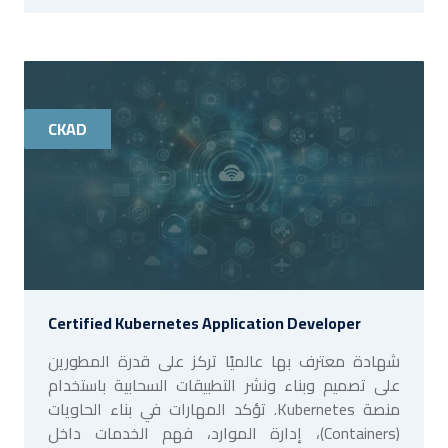
CKAD
Certified Kubernetes Application Developer
شهادة معترف بها عالميًا تركز على قدرة المطورين
على تصميم وبناء ونشر التطبيقات السحابية باستخدام
منصة Kubernetes. تؤكد المهارات في بناء الحاويات
(Containers)، إدارة الموارد، فهم الخدمات داخل