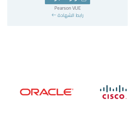
Pearson VUE
رابط الشهادة