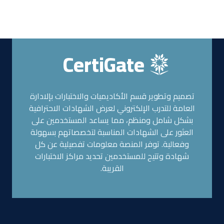
CertiGate
تصميم وتطوير قسم الأكاديميات والاختبارات بإلادارة
العامة للتدرب الإلكتروني لعرض الشهادات الاحترافية
بشكل شامل ومنظم، مما يساعد المستخدمين على
العثور على الشهادات المناسبة لتخصصاتهم بسهولة
وفعالية. توفر المنصة معلومات تفصيلية عن كل
شهادة وتتيح للمستخدمين تحديد مراكز الاختبارات
القريبة.