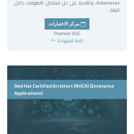
Kubernetes، والقدرة على حل مشاكل التطبيقات داخل
البيئة.
مركز الاختبارات
Pearson VUE
رابط الشهادة
Red Hat Certified Architect (RHCA) (Enterprise
Applications)