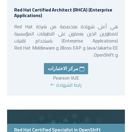
Red Hat Certified Architect (RHCA) (Enterprise
Applications)
هي أعلى شهادة متخصصة من شركة Red Hat
للمطورين الذين يعملون على التطبيقات المؤسسية
(Enterprise Applications) باستخدام تقنيات
Java/Jakarta EE و JBoss EAP و Red Hat Middleware
و OpenShift.
مركز الاختبارات
Pearson VUE
رابط الشهادة
Red Hat Certified Specialist in OpenShift