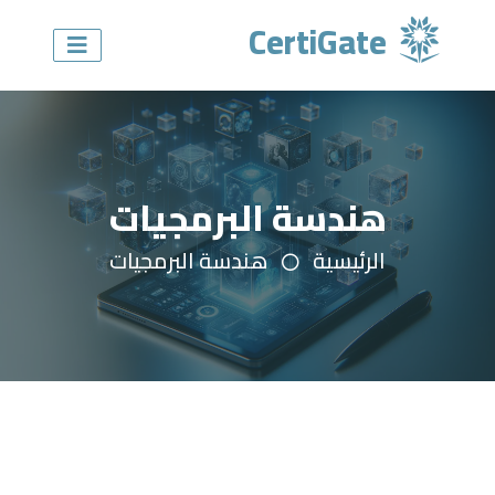
CertiGate
هندسة البرمجيات
الرئيسية
هندسة البرمجيات