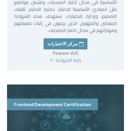
الأساسية في مجال اختبار البرمجيات، وتشمل مواضيع
مثل المبادئ الأساسية للاختبار، عملية الاختبار، تقنيات
التصميم، وإدارة الاختبارات. تستهدف هذه الشهادة
المبتدئين والمهنيين الذين يرغبون في إثبات معرفتهم
ومهاراتهم في مجال اختبار البرمجيات.
مركز الاختبارات
Pearson VUE
رابط الشهادة
Frontend Development Certification