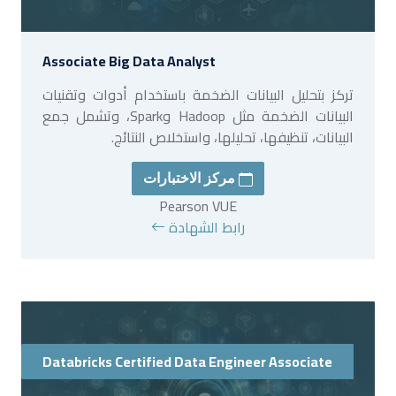
Associate Big Data Analyst
تركز بتحليل البيانات الضخمة باستخدام أدوات وتقنيات
البيانات الضخمة مثل Hadoop وSpark، وتشمل جمع
البيانات، تنظيفها، تحليلها، واستخلاص النتائج.
مركز الاختبارات
Pearson VUE
رابط الشهادة
Databricks Certified Data Engineer Associate