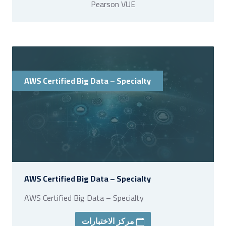
Pearson VUE
AWS Certified Big Data – Specialty
AWS Certified Big Data – Specialty
AWS Certified Big Data – Specialty
مركز الاختبارات