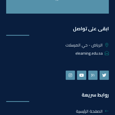
ابقى على تواصل
الرياض - حي المرسلات
elearning.edu.sa
روابط سريعة
الصفحة الرئيسية