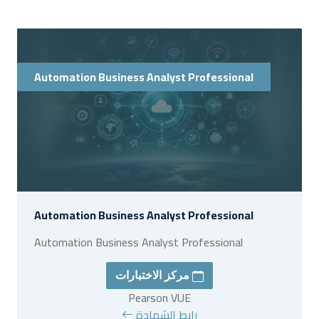
Automation Business Analyst Professional
Automation Business Analyst Professional
Automation Business Analyst Professional
مركز الاختبارات
Pearson VUE
رابط الشهادة