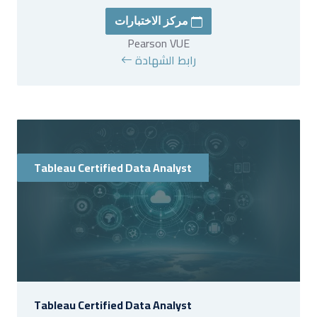
مركز الاختبارات
Pearson VUE
رابط الشهادة
Tableau Certified Data Analyst
Tableau Certified Data Analyst