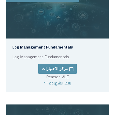
Log Management Fundamentals
Log Management Fundamentals
مركز الاختبارات
Pearson VUE
رابط الشهادة