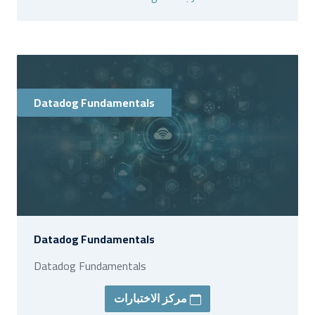
Datadog Fundamentals
Datadog Fundamentals
Datadog Fundamentals
مركز الاختبارات