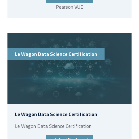
Pearson VUE
Le Wagon Data Science Certification
Le Wagon Data Science Certification
Le Wagon Data Science Certification