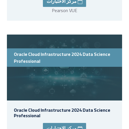
مركز الاختبارات
Pearson VUE
Oracle Cloud Infrastructure 2024 Data Science
Professional
Oracle Cloud Infrastructure 2024 Data Science
Professional
مركز الاختبارات