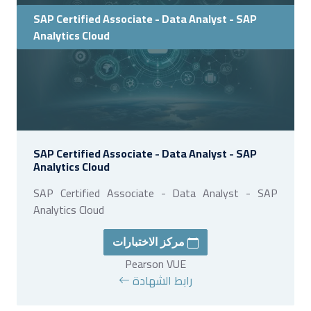
SAP Certified Associate - Data Analyst - SAP
Analytics Cloud
SAP Certified Associate - Data Analyst - SAP
Analytics Cloud
SAP Certified Associate - Data Analyst - SAP
Analytics Cloud
مركز الاختبارات
Pearson VUE
رابط الشهادة