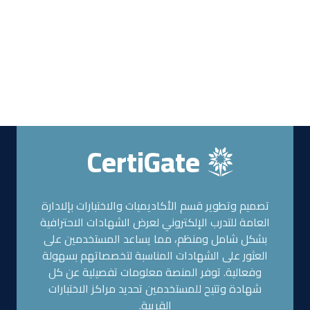
CertiGate
تصميم وتطوير قسم الأكاديميات والاختبارات بإلادارة
العامة للتدرب الإلكتروني لعرض الشهادات الاحترافية
بشكل شامل ومنظم، مما يساعد المستخدمين على
العثور على الشهادات المناسبة لتخصصاتهم بسهولة
وفعالية. توفر المنصة معلومات تفصيلية عن كل
شهادة وتتيح للمستخدمين تحديد مراكز الاختبارات
القريبة.