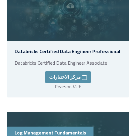
Databricks Certified Data Engineer Professional
Databricks Certified Data Engineer Associate
مركز الاختبارات
Pearson VUE
Log Management Fundamentals