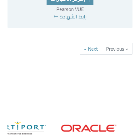
Pearson VUE
رابط الشهادة
Next »
« Previous