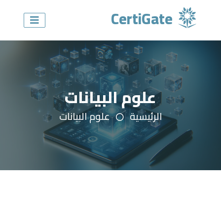
CertiGate
علوم البيانات
الرئيسية
علوم البيانات