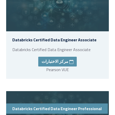
Databricks Certified Data Engineer Associate
Databricks Certified Data Engineer Associate
مركز الاختبارات
Pearson VUE
Databricks Certified Data Engineer Professional