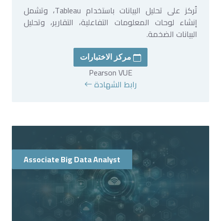
تُركز على تحليل البيانات باستخدام Tableau، وتشمل
إنشاء لوحات المعلومات التفاعلية، التقارير، وتحليل
البيانات الضخمة.
مركز الاختبارات
Pearson VUE
رابط الشهادة
Associate Big Data Analyst