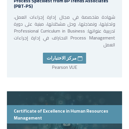
Process Speciliest from BPTrends Associates
(PBT-PS)
شهادة متخصصة في مجال إدارة إجراءات العمل،
وتحليلها، ونمذجتها، وحل مشكلاتها، مبنية على دورة
تدريبية عنوانها: Professional Curriculum in Business
Process Management الاحتراف في إدارة إجراءات
العمل
مركز الاختبارات
Pearson VUE
Certificate of Excellence in Human Resources
Management