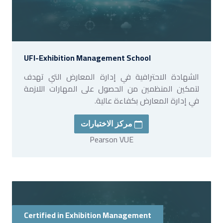
UFI-Exhibition Management School
الشهادة الاحترافية في إدارة المعارض التي تهدف
لتمكين المنظمين من الحصول على المهارات اللازمة
في إدارة المعارض بكفاءة عالية.
مركز الاختبارات
Pearson VUE
Certified in Exhibition Management