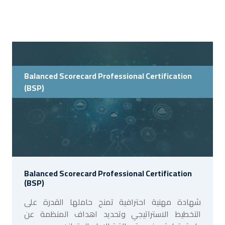
Balanced Scorecard Professional Certification
(BSP)
Balanced Scorecard Professional Certification
(BSP)
شهادة مهنية احترافية تمنح حاملها القدرة على
التخطيط الاستراتيجي وتحديد اهداف المنظمة عن