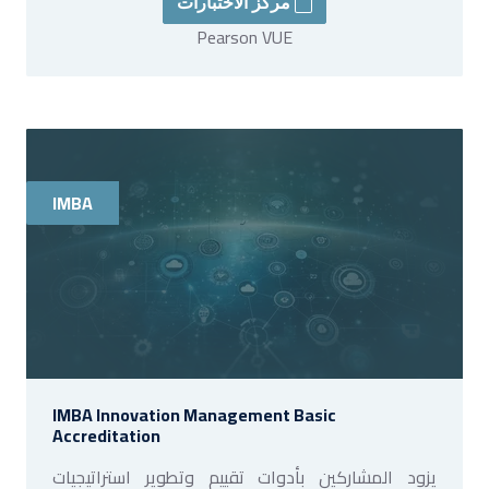
مركز الاختبارات
Pearson VUE
IMBA
IMBA Innovation Management Basic
Accreditation
يزود المشاركين بأدوات تقييم وتطوير استراتيجيات