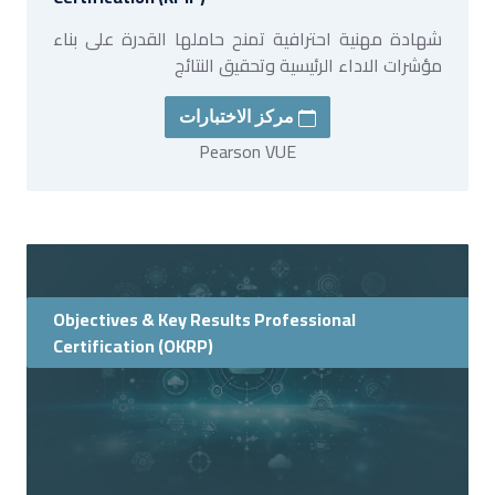
شهادة مهنية احترافية تمنح حاملها القدرة على بناء
مؤشرات الاداء الرئيسية وتحقيق النتائج
مركز الاختبارات
Pearson VUE
Objectives & Key Results Professional
Certification (OKRP)