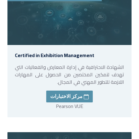
Certified in Exhibition Management
الشهادة الاحترافية في إدارة المعارض والفعاليات التي
تهدف لتمكين المختصين من الحصول على المهارات
اللازمة للتطور المهني في المجال.
مركز الاختبارات
Pearson VUE