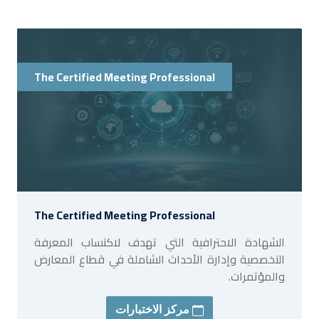
The Certified Meeting Professional
The Certified Meeting Professional
الشهادة الاحترافية التي تهدف لاكتساب المعرفة
التخصصية وإدارة الأحداث الشاملة في قطاع المعارض
والمؤتمرات.
مركز الاختبارات