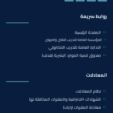
روابط سريعة
الصفحة الرئيسية
المؤسسة العامة للتدريب التقني والمهني
الادارة العامة للتدريب الالكتروني
صندوق تنمية الموارد البشرية (هدف)
المعادلات
نظام المعادلات
الشهادات االحترافية والمقررات المكافئة لها
معادلة المقررات (رايات)