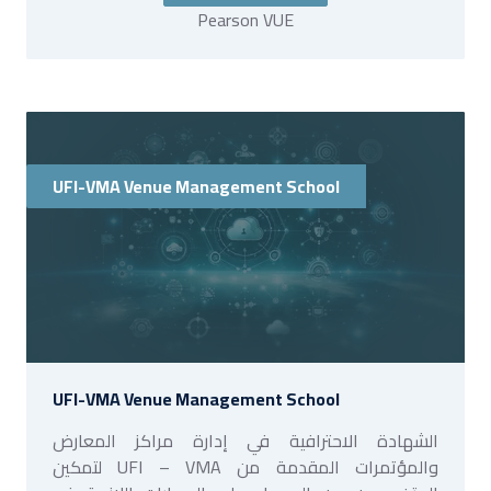
Pearson VUE
UFI-VMA Venue Management School
UFI-VMA Venue Management School
الشهادة الاحترافية في إدارة مراكز المعارض
والمؤتمرات المقدمة من UFI – VMA لتمكين