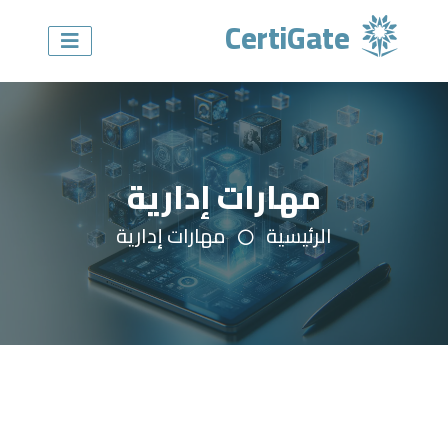
CertiGate
مهارات إدارية
الرئيسية
مهارات إدارية