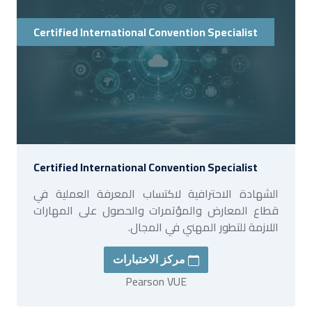
Certified International Convention Specialist
Certified International Convention Specialist
الشهادة الاحترافية لاكتساب المعرفة العملية في
قطاع المعارض والمؤتمرات والحصول على المهارات
اللازمة للتطور المهني في المجال.
مركز الاختبارات
Pearson VUE