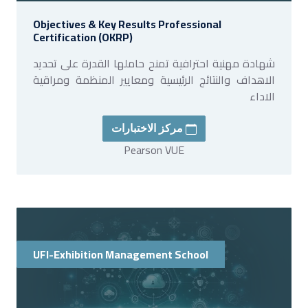
Objectives & Key Results Professional
Certification (OKRP)
شهادة مهنية احترافية تمنح حاملها القدرة على تحديد
الاهداف والنتائج الرئيسية ومعايير المنظمة ومراقية
الاداء
مركز الاختبارات
Pearson VUE
UFI-Exhibition Management School