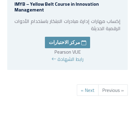
IMYB – Yellow Belt Course in Innovation
Management
إكساب مهارات إدارة مبادرات الابتكار باستخدام الأدوات
الرقمية الحديثة
مركز الاختبارات
Pearson VUE
رابط الشهادة
Next »
« Previous