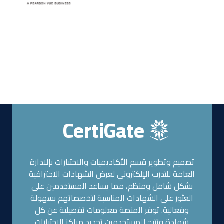
CertiGate
تصميم وتطوير قسم الأكاديميات والاختبارات بإلادارة
العامة للتدرب الإلكتروني لعرض الشهادات الاحترافية
بشكل شامل ومنظم، مما يساعد المستخدمين على
العثور على الشهادات المناسبة لتخصصاتهم بسهولة
وفعالية. توفر المنصة معلومات تفصيلية عن كل
شهادة وتتيح للمستخدمين تحديد مراكز الاختبارات