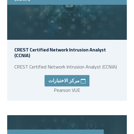
CREST Certified Network Intrusion Analyst
(CCNIA)
CREST Certified Network Intrusion Analyst (CCNIA)
مركز الاختبارات
Pearson VUE