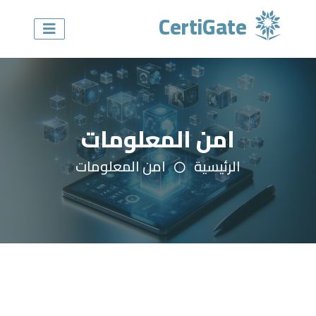
CertiGate
امن المعلومات
الرئيسية
امن المعلومات