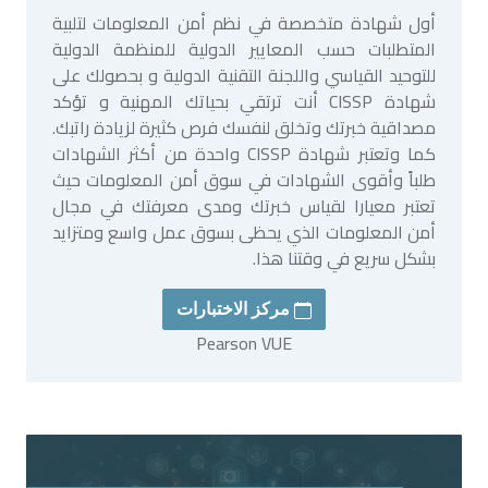
أول شهادة متخصصة في نظم أمن المعلومات لتلبية
المتطلبات حسب المعايير الدولية للمنظمة الدولية
للتوحيد القياسي واللجنة التقنية الدولية و بحصولك على
شهادة CISSP أنت ترتقي بحياتك المهنية و تؤكد
مصداقية خبرتك وتخلق لنفسك فرص كثيرة لزيادة راتبك.
كما وتعتبر شهادة CISSP واحدة من أكثر الشهادات
طلباً وأقوى الشهادات في سوق أمن المعلومات حيث
تعتبر معيارا لقياس خبرتك ومدى معرفتك في مجال
أمن المعلومات الذي يحظى بسوق عمل واسع ومتزايد
بشكل سريع في وقتنا هذا.
مركز الاختبارات
Pearson VUE