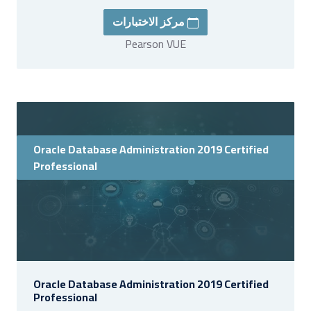
مركز الاختبارات
Pearson VUE
Oracle Database Administration 2019 Certified
Professional
Oracle Database Administration 2019 Certified
Professional