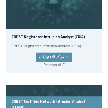
CREST Registered Intrusion Analyst (CRIA)
CREST Registered Intrusion Analyst (CRIA)
مركز الاختبارات
Pearson VUE
CREST Certified Network Intrusion Analyst
(CCNIA)