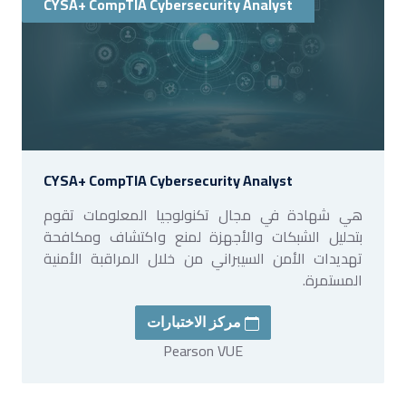
CYSA+ CompTIA Cybersecurity Analyst
CYSA+ CompTIA Cybersecurity Analyst
هي شهادة في مجال تكنولوجيا المعلومات تقوم
بتحليل الشبكات والأجهزة لمنع واكتشاف ومكافحة
تهديدات الأمن السيبراني من خلال المراقبة الأمنية
المستمرة.
مركز الاختبارات
Pearson VUE