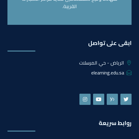
القريبة.
ابقى على تواصل
الرياض - حي المرسلات
elearning.edu.sa
روابط سريعة