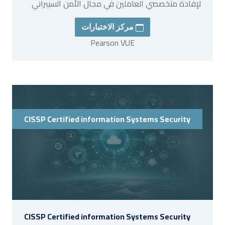
لإفادة متخصصي العاملين في مجال الأمن السيبراني
مركز الاختبارات
Pearson VUE
CISSP Certified information Systems Security
CISSP Certified information Systems Security