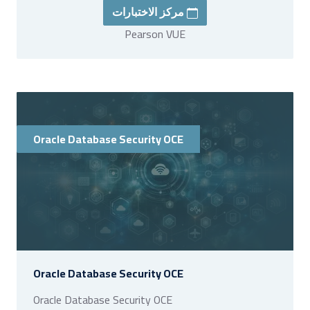
مركز الاختبارات
Pearson VUE
Oracle Database Security OCE
Oracle Database Security OCE
Oracle Database Security OCE