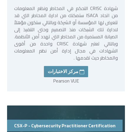
شهادة CRISC التحكم في المخاطر ونظم المعلومات
من اتحاد ISACA ستمكنك من ادارة المخاطر التي قد
تتعرض لها المؤسسة أو الشركة وبالتالي ستكون مؤهلاً
لادارة تلك الشبكات منذ التصميم وحتى التنفيذ إلى
الصيانة المستمرة من المخاطر التي تهدد أمن الأنظمة.
وبالتالي تعتبر شهادة CRISC واحدة من أقوى
الشهادات في مجال إدارة أمن نظم المعلومات
والمخاطر حيث تقدمها .
مركز الاختبارات
Pearson VUE
CSX-P - Cybersecurity Practitioner Certification