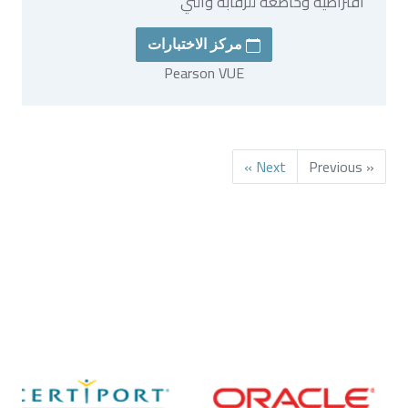
افتراضية وخاضعة للرقابة والتي
مركز الاختبارات
Pearson VUE
Next »
« Previous