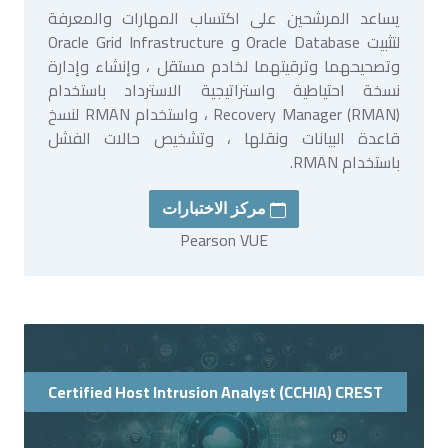
يساعد المرشحين على اكتساب المهارات والمعرفة
لتثبيت Oracle Database و Oracle Grid Infrastructure
وتصحيحهما وترقيتهما لخادم مستقل ، وإنشاء وإدارة
نسخة احتياطية واستراتيجية الاسترداد باستخدام
Recovery Manager (RMAN) ، واستخدام RMAN لنسخ
قاعدة البيانات ونقلها ، وتشخيص حالات الفشل
باستخدام RMAN.
مركز الاختبارات
Pearson VUE
Certified Host Intrusion Analyst (CCHIA) CREST