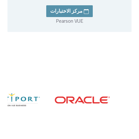
مركز الاختبارات
Pearson VUE