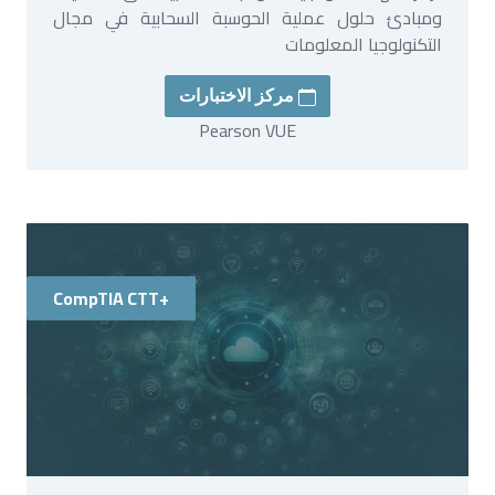
ومبادئ حلول عملية الحوسبة السحابية في مجال
التكنولوجيا المعلومات
مركز الاختبارات
Pearson VUE
CompTIA CTT+