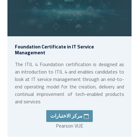
Foundation Certificate in IT Service
Management
The ITIL 4 Foundation certification is designed as
an introduction to ITIL 4 and enables candidates to
look at IT service management through an end-to-
end operating model for the creation, delivery and
continual improvement of tech-enabled products
and services
مركز الاختبارات
Pearson VUE