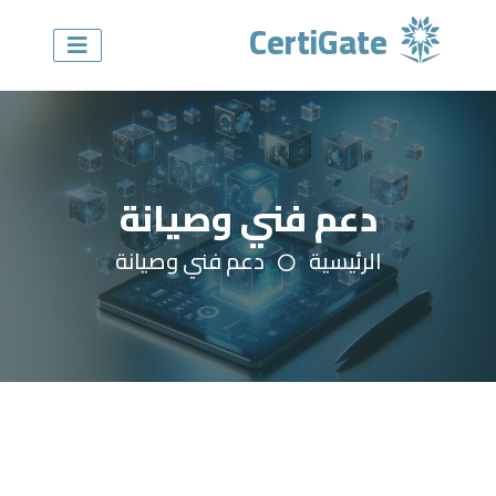
CertiGate
دعم فني وصيانة
الرئيسية
دعم فني وصيانة