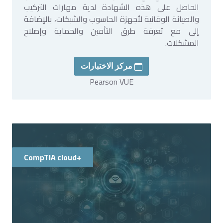
الحاصل على هذه الشهادة لدية مهارات التركيب
والصيانة الوقائية لأجهزة الحاسوب والشبكات، بالإضافة
إلى مع تعرفة طرق التأمين والحماية وإصلاح
المشكلات.
مركز الاختبارات
Pearson VUE
CompTIA cloud+