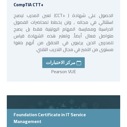
CompTIA CTT+
الحصول على شهادة ( +CCT) تعين المدرب ليصبح
استثنائي في مجاله , ولن يخطط لمحاضرات الفصول
الدراسية وممارسة المهام الروتينية فقط بل يصبح
متواصل فعال أيضاً. وتعتبر هذه الشهادة قياس
للمدربين الذين يرغبون في التحقق من أنهم بلغوا
مستوى من التميز في مجال التدريب التقني.
مركز الاختبارات
Pearson VUE
Foundation Certificate in IT Service
Management