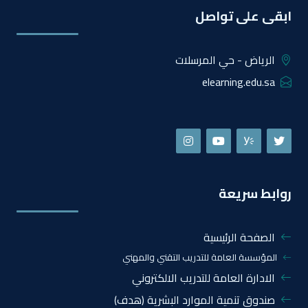
ابقى على تواصل
الرياض - حي المرسلات
elearning.edu.sa
روابط سريعة
الصفحة الرئيسية
المؤسسة العامة للتدريب التقني والمهني
الادارة العامة للتدريب الالكتروني
صندوق تنمية الموارد البشرية (هدف)