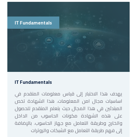
IT Fundamentals
IT Fundamentals
يهدف هذا الاختبار إلى قياس معلومات المتقدم في
اساسيات مجال امن المعلومات. هذا الشهادة تخص
المبتدئين في هذا المجال حيث يتعلم المتقدم للحصول
على هذه الشهادة مكونات الحاسوب من الداخل
والخارج وطريقة التعامل مع جهاز الحاسوب. بالإضافة
إلى فهم طريقة التعامل مع الشبكات والروترات