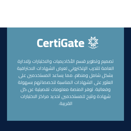
CertiGate
تصميم وتطوير قسم الأكاديميات والاختبارات بإلادارة
العامة للتدرب الإلكتروني لعرض الشهادات الاحترافية
بشكل شامل ومنظم، مما يساعد المستخدمين على
العثور على الشهادات المناسبة لتخصصاتهم بسهولة
وفعالية. توفر المنصة معلومات تفصيلية عن كل
شهادة وتتيح للمستخدمين تحديد مراكز الاختبارات
القريبة.