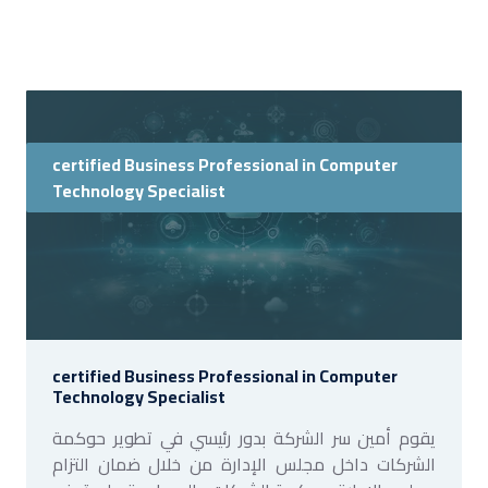
certified Business Professional in Computer
Technology Specialist
certified Business Professional in Computer
Technology Specialist
يقوم أمين سر الشركة بدور رئيسي في تطوير حوكمة
الشركات داخل مجلس الإدارة من خلال ضمان التزام