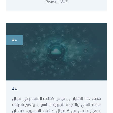
Pearson VUE
A+
A+
هدف هذا الاختبار إلى قياس كفاءة المتقدم في مجال
الدعم الفني والصيانة لأجهزة الحاسوب. وتعتبر شهادة
+معيار عالمي في A مجال صناعات الحاسوب. حيث ان